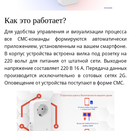
Как это работает?
Для удобства управления и визуализации процесса
все СМС-команды формируются автоматически
приложением, установленным на вашем смартфоне.
В корпус устройства встроена вилка под розетку на
220 вольт для питания от штатной сети. Выходное
напряжение составляет 220 В 16 А. Передача данных
производится исключительно в сотовых сетях 2G.
Оповещение от устройства поступают в форме СМС.