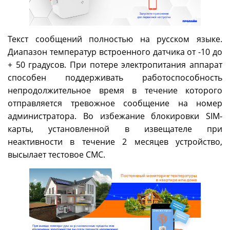
Текст сообщений полностью на русском языке.
Диапазон температур встроенного датчика от -10 до
+ 50 градусов. При потере электропитания аппарат
способен поддерживать работоспособность
непродолжительное время в течение которого
отправляется тревожное сообщение на номер
администратора. Во избежание блокировки SIM-
карты, установленной в извещателе при
неактивности в течение 2 месяцев устройство,
высылает тестовое СМС.