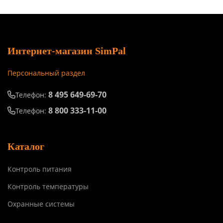
Интернет-магазин SimPal
Персональный раздел
8 495 649-69-70
Телефон:
8 800 333-11-00
Телефон:
Каталог
Контроль питания
Контроль температуры
Охранные системы