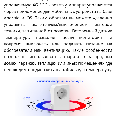
управляемую 4G / 2G - розетку. Аппарат управляется
через приложение для мобильных устройств на базе
Android и iOS. Таким образом вы можете удаленно
управлять включением/выключением бытовой
техники, запитанной от розетки. Встроенный датчик
температуры позволяет вести мониторинг и
вовремя выключать или подавать питание на
обогреватели или вентиляцию. Такие особенности
позволяют использовать аппарата в загородных
домах, гаражах, теплицах или иных помещениях где
необходимо поддерживать стабильную температуру.