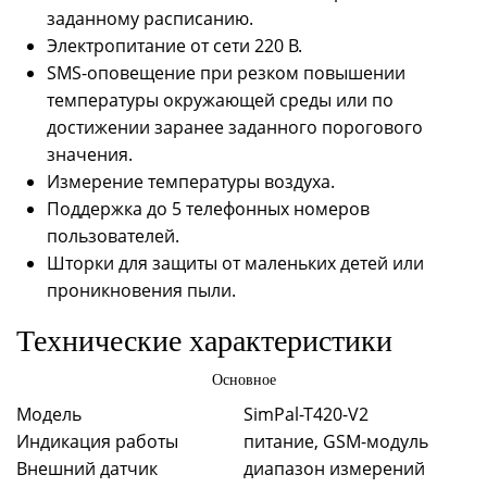
заданному расписанию.
Электропитание от сети 220 В.
SMS-оповещение при резком повышении
температуры окружающей среды или по
достижении заранее заданного порогового
значения.
Измерение температуры воздуха.
Поддержка до 5 телефонных номеров
пользователей.
Шторки для защиты от маленьких детей или
проникновения пыли.
Технические характеристики
Основное
Модель
SimPal-T420-V2
Индикация работы
питание, GSM-модуль
Внешний датчик
диапазон измерений