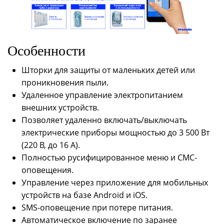
Особенности
Шторки для защиты от маленьких детей или
проникновения пыли.
Удаленное управление электропитанием
внешних устройств.
Позволяет удаленно включать/выключать
электрические приборы мощностью до 3 500 Вт
(220 В, до 16 А).
Полностью русифицированное меню и СМС-
оповещения.
Управление через приложение для мобильных
устройств на базе Android и iOS.
SMS-оповещение при потере питания.
Автоматическое включение по заранее