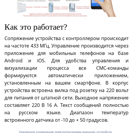
Как это работает?
Сопряжение устройства с контроллером происходит
на частоте 433 МГц. Управление производится через
приложение для мобильных телефонов на базе
Android и iOS. Для удобства управления и
визуализации процесса все СМС-команды
формируются автоматически приложением,
установленным на вашем смартфоне. В корпус
устройства встроена вилка под розетку на 220 вольт
для питания от штатной сети. Выходное напряжение
составляет 220 В 16 А. Текст сообщений полностью
на русском языке. Диапазон температур
встроенного датчика от -10 до + 50 градусов.