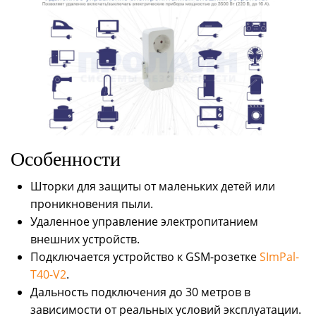
Особенности
Шторки для защиты от маленьких детей или
проникновения пыли.
Удаленное управление электропитанием
внешних устройств.
Подключается устройство к GSM-розетке
SImPal-
T40-V2
.
Дальность подключения до 30 метров в
зависимости от реальных условий эксплуатации.