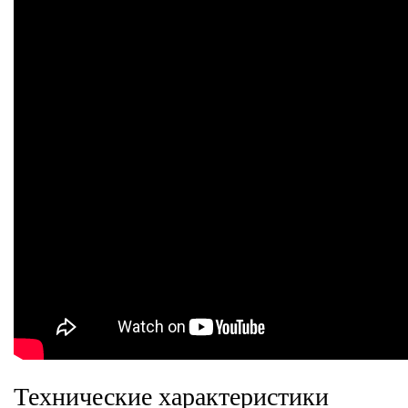
Технические характеристики