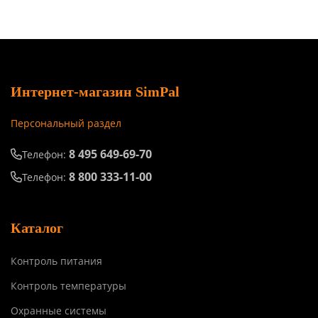
Интернет-магазин SimPal
Персональный раздел
8 495 649-69-70
Телефон:
8 800 333-11-00
Телефон:
Каталог
Контроль питания
Контроль температуры
Охранные системы