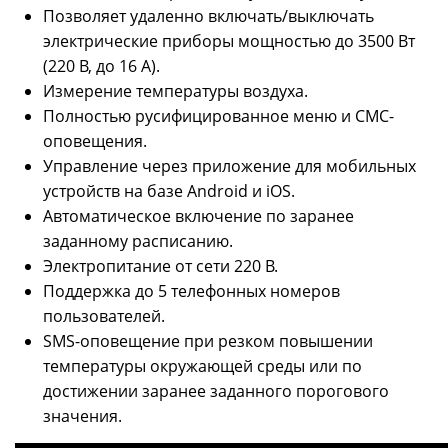
Позволяет удаленно включать/выключать
электрические приборы мощностью до 3500 Вт
(220 В, до 16 А).
Измерение температуры воздуха.
Полностью русифицированное меню и СМС-
оповещения.
Управление через приложение для мобильных
устройств на базе Android и iOS.
Автоматическое включение по заранее
заданному расписанию.
Электропитание от сети 220 В.
Поддержка до 5 телефонных номеров
пользователей.
SMS-оповещение при резком повышении
температуры окружающей среды или по
достижении заранее заданного порогового
значения.